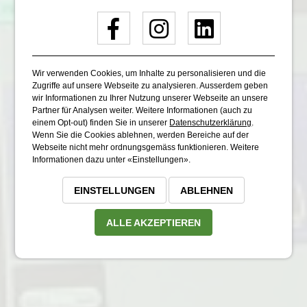
Wir verwenden Cookies, um Inhalte zu personalisieren und die
Zugriffe auf unsere Webseite zu analysieren. Ausserdem geben
wir Informationen zu Ihrer Nutzung unserer Webseite an unsere
Partner für Analysen weiter. Weitere Informationen (auch zu
einem Opt-out) finden Sie in unserer
Datenschutzerklärung
.
Wenn Sie die Cookies ablehnen, werden Bereiche auf der
Webseite nicht mehr ordnungsgemäss funktionieren. Weitere
Informationen dazu unter «Einstellungen».
EINSTELLUNGEN
ABLEHNEN
ALLE AKZEPTIEREN