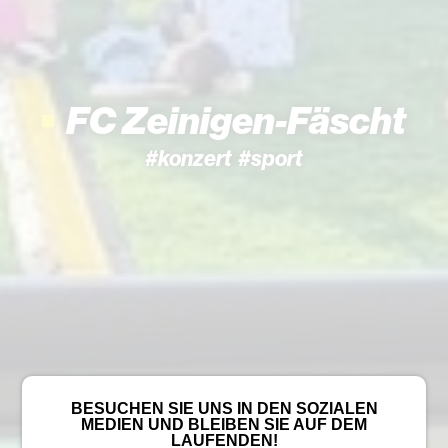
FC Zeinigen-Fäscht
#konzert #sport
BESUCHEN SIE UNS IN DEN SOZIALEN
MEDIEN UND BLEIBEN SIE AUF DEM
LAUFENDEN!