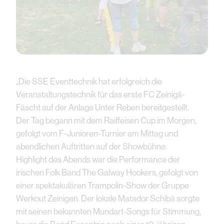
„Die SSE Eventtechnik hat erfolgreich die
Veranstaltungstechnik für das erste FC Zeinigä-
Fäscht auf der Anlage Unter Reben bereitgestellt.
Der Tag begann mit dem Raiffeisen Cup im Morgen,
gefolgt vom F-Junioren-Turnier am Mittag und
abendlichen Auftritten auf der Showbühne.
Highlight des Abends war die Performance der
irischen Folk Band The Galway Hookers, gefolgt von
einer spektakulären Trampolin-Show der Gruppe
Werkout Zeinigen. Der lokale Matador Schibä sorgte
mit seinen bekannten Mundart-Songs für Stimmung,