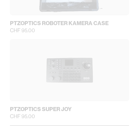
PTZOPTICS ROBOTER KAMERA CASE
CHF 95.00
PTZOPTICS SUPER JOY
CHF 95.00