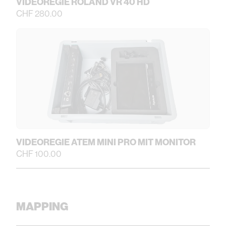
VIDEOREGIE ROLAND VR 40 HD
CHF 280.00
VIDEOREGIE ATEM MINI PRO MIT MONITOR
CHF 100.00
MAPPING