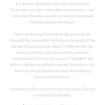
Equipment, Mapping-Lösungen, Convertern,
Extendern und der notwendigen Infrastruktur – bei
uns finden Sie alles, was Sie für eine professionelle
Videoproduktion benötigen.
Unser erfahrenes Team berät Sie gerne bei der
Auswahl der passenden Technik und unterstützt Sie
bei der Umsetzung Ihrer Ideen. Profitieren Sie von
unserer hochwertigen Ausrüstung, unserem
umfassenden Service und unserer Flexibilität. Wir
liefern, installieren und betreuen die Technik vor Ort,
damit Sie sich entspannt auf Ihre Veranstaltung
konzentrieren können.
Kontaktieren Sie uns noch heute und lassen Sie sich
unverbindlich beraten!