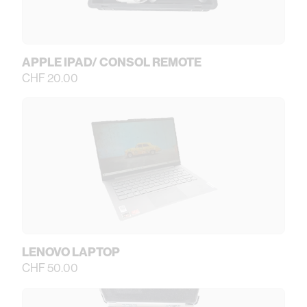
APPLE IPAD/ CONSOL REMOTE
CHF 20.00
LENOVO LAPTOP
CHF 50.00