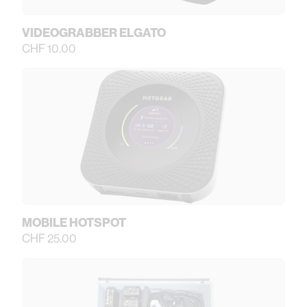
VIDEOGRABBER ELGATO
CHF 10.00
MOBILE HOTSPOT
CHF 25.00