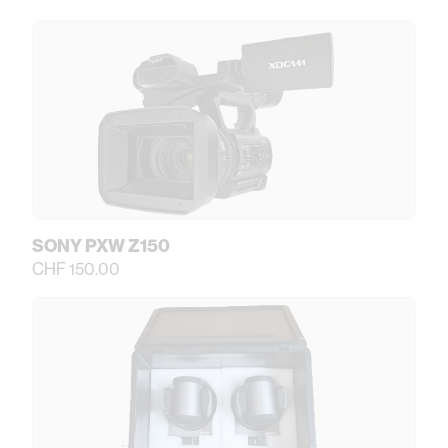
SONY PXW Z150
CHF 150.00