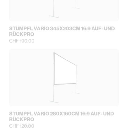
STUMPFL VARIO 345X203CM 16:9 AUF- UND
RÜCKPRO
CHF 190.00
STUMPFL VARIO 280X160CM 16:9 AUF- UND
RÜCKPRO
CHF 120.00