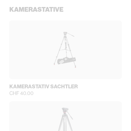
KAMERASTATIVE
KAMERASTATIV SACHTLER
CHF 40.00