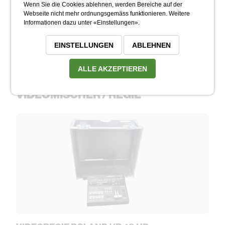
Wenn Sie die Cookies ablehnen, werden Bereiche auf der
Webseite nicht mehr ordnungsgemäss funktionieren. Weitere
Informationen dazu unter «Einstellungen».
KAMERADOLLY
CHF 20.00
EINSTELLUNGEN
ABLEHNEN
ALLE AKZEPTIEREN
VIDEOMISCHER / REGIE