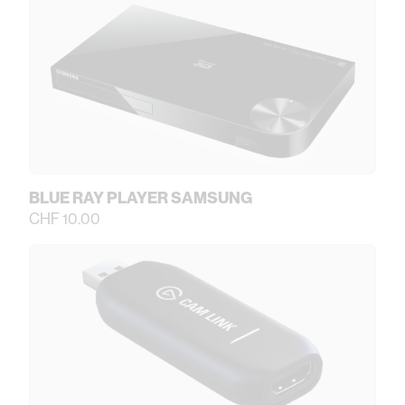
BLUE RAY PLAYER SAMSUNG
CHF 10.00