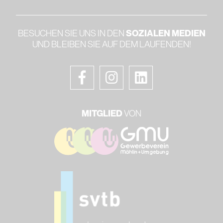
SOZIALEN MEDIEN
BESUCHEN SIE UNS IN DEN
UND BLEIBEN SIE AUF DEM LAUFENDEN!
MITGLIED
VON