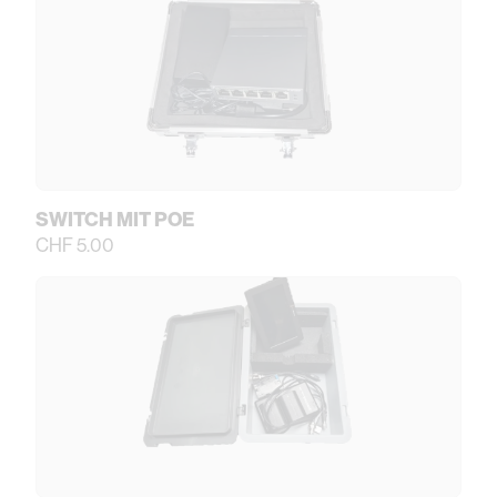
SWITCH MIT POE
CHF 5.00