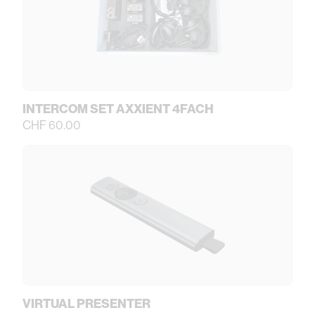
INTERCOM SET AXXIENT 4FACH
CHF 60.00
VIRTUAL PRESENTER