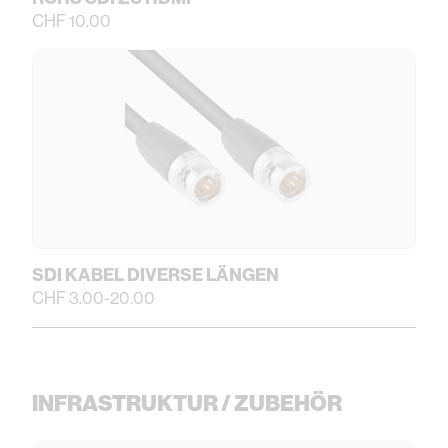
CHF 10.00
SDI KABEL DIVERSE LÄNGEN
CHF 3.00-20.00
INFRASTRUKTUR / ZUBEHÖR