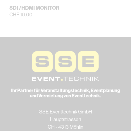
SDI /HDMI MONITOR
CHF 10.00
Ihr Partner für Veranstaltungstechnik, Eventplanung
und Vermietung von Eventtechnik.
SSE Eventtechnik GmbH
Hauptstrasse 1
CH - 4313 Möhlin