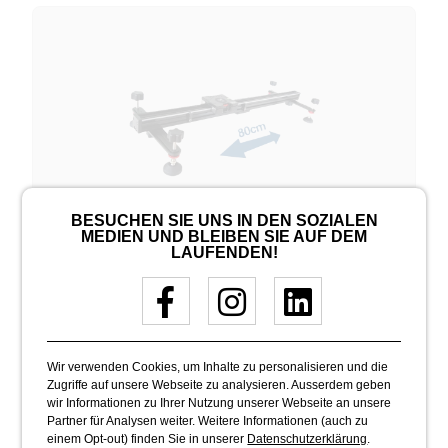
BESUCHEN SIE UNS IN DEN SOZIALEN
KAMARA SLIDER
MEDIEN UND BLEIBEN SIE AUF DEM
LAUFENDEN!
CHF 50.00
Wir verwenden Cookies, um Inhalte zu personalisieren und die
Zugriffe auf unsere Webseite zu analysieren. Ausserdem geben
wir Informationen zu Ihrer Nutzung unserer Webseite an unsere
Partner für Analysen weiter. Weitere Informationen (auch zu
einem Opt-out) finden Sie in unserer
Datenschutzerklärung
.