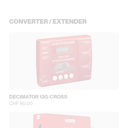
CONVERTER / EXTENDER
DECIMATOR 12G-CROSS
CHF 80.00