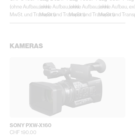
(ohne Aufbau, exkl.
(ohne Aufbau, exkl.
(ohne Aufbau, exkl.
(ohne Aufbau, exk
MwSt. und Transport)
MwSt. und Transport)
MwSt. und Transport)
MwSt. und Trans
KAMERAS
SONY PXW-X160
CHF 190.00