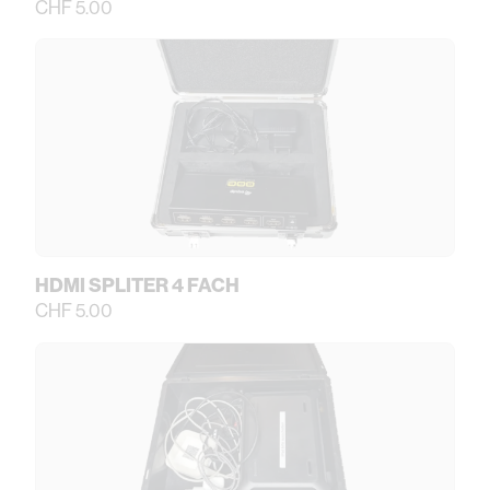
CHF 5.00
HDMI SPLITER 4 FACH
CHF 5.00