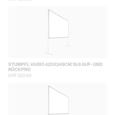
STUMPFL VARIO 425X249CM 16:9 AUF- UND
RÜCKPRO
CHF 220.00