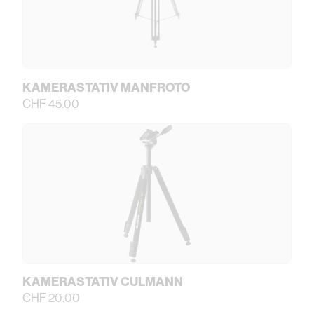
KAMERASTATIV MANFROTO
CHF 45.00
KAMERASTATIV CULMANN
CHF 20.00