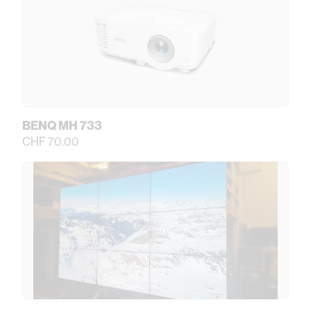
BENQ MH 733
CHF 70.00