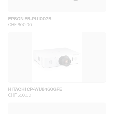
EPSON EB-PU1007B
CHF 600.00
HITACHI CP-WU8460GFE
CHF 550.00