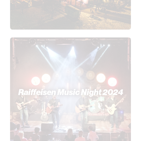
Raiffeisen Music Night 2024