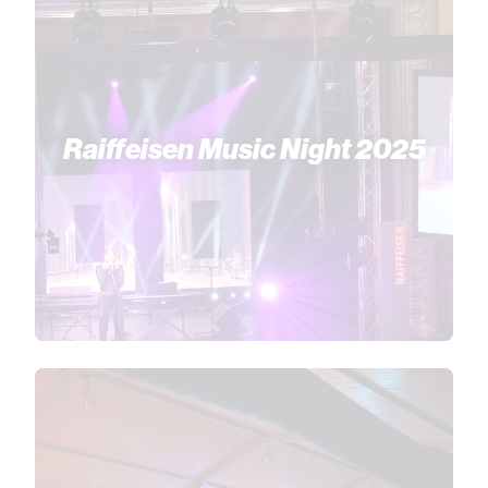
Raiffeisen Music Night 2025