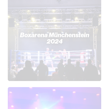
Boxarena Münchenstein
2024