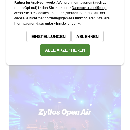
AM Jam
Partner für Analysen weiter. Weitere Informationen (auch zu
einem Opt-out) finden Sie in unserer
Datenschutzerklärung
.
Wenn Sie die Cookies ablehnen, werden Bereiche auf der
Webseite nicht mehr ordnungsgemäss funktionieren. Weitere
Informationen dazu unter «Einstellungen».
EINSTELLUNGEN
ABLEHNEN
ALLE AKZEPTIEREN
Zytlos Open Air