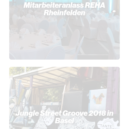
Mitarbeiteranlass REHA
Rheinfelden
Jungle Street Groove 2018 in
Basel