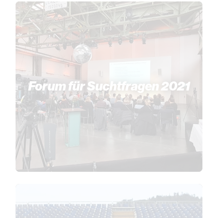
Forum für Suchtfragen 2021