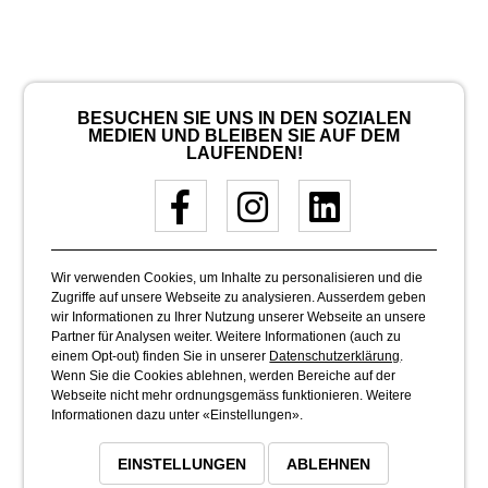
BESUCHEN SIE UNS IN DEN SOZIALEN
MEDIEN UND BLEIBEN SIE AUF DEM
LAUFENDEN!
Wir verwenden Cookies, um Inhalte zu personalisieren und die
Zugriffe auf unsere Webseite zu analysieren. Ausserdem geben
wir Informationen zu Ihrer Nutzung unserer Webseite an unsere
Partner für Analysen weiter. Weitere Informationen (auch zu
einem Opt-out) finden Sie in unserer
Datenschutzerklärung
.
Wenn Sie die Cookies ablehnen, werden Bereiche auf der
Webseite nicht mehr ordnungsgemäss funktionieren. Weitere
Informationen dazu unter «Einstellungen».
EINSTELLUNGEN
ABLEHNEN