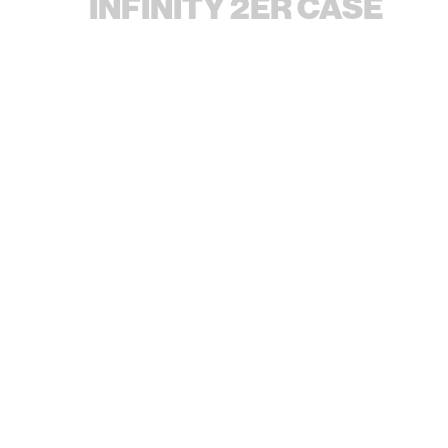
INFINITY 2ER CASE