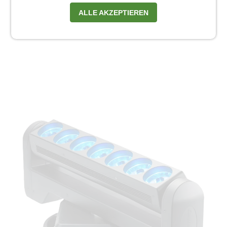
ALLE AKZEPTIEREN