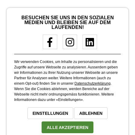
BESUCHEN SIE UNS IN DEN SOZIALEN
MEDIEN UND BLEIBEN SIE AUF DEM
LAUFENDEN!
Wir verwenden Cookies, um Inhalte zu personalisieren und die
Zugriffe auf unsere Webseite zu analysieren. Ausserdem geben
wir Informationen zu Ihrer Nutzung unserer Webseite an unsere
Partner für Analysen weiter. Weitere Informationen (auch zu
einem Opt-out) finden Sie in unserer
Datenschutzerklärung
.
Wenn Sie die Cookies ablehnen, werden Bereiche auf der
Webseite nicht mehr ordnungsgemäss funktionieren. Weitere
Informationen dazu unter «Einstellungen».
EINSTELLUNGEN
ABLEHNEN
ALLE AKZEPTIEREN