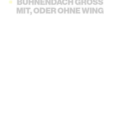
BÜHNENDACH GROSS
MIT, ODER OHNE WING