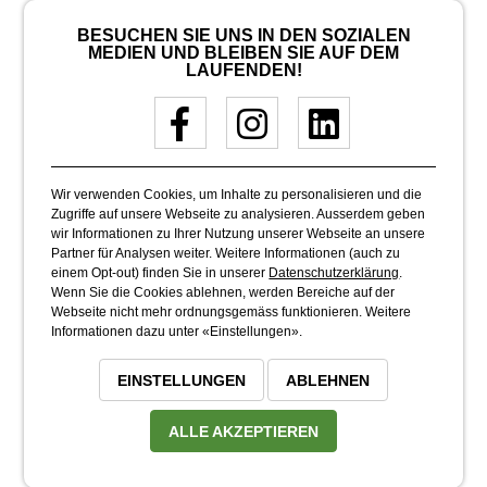
BESUCHEN SIE UNS IN DEN SOZIALEN
MEDIEN UND BLEIBEN SIE AUF DEM
LAUFENDEN!
Wir verwenden Cookies, um Inhalte zu personalisieren und die
Zugriffe auf unsere Webseite zu analysieren. Ausserdem geben
wir Informationen zu Ihrer Nutzung unserer Webseite an unsere
Partner für Analysen weiter. Weitere Informationen (auch zu
einem Opt-out) finden Sie in unserer
Datenschutzerklärung
.
Wenn Sie die Cookies ablehnen, werden Bereiche auf der
Webseite nicht mehr ordnungsgemäss funktionieren. Weitere
Informationen dazu unter «Einstellungen».
EINSTELLUNGEN
ABLEHNEN
ALLE AKZEPTIEREN