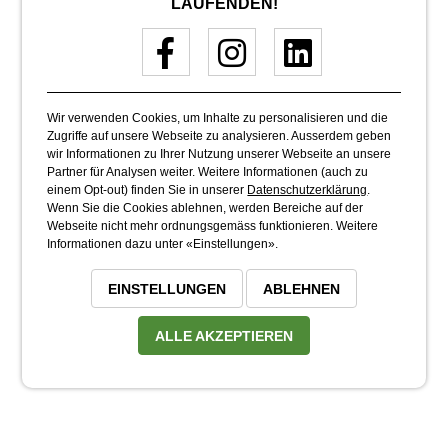
LAUFENDEN!
Wir verwenden Cookies, um Inhalte zu personalisieren und die
Zugriffe auf unsere Webseite zu analysieren. Ausserdem geben
wir Informationen zu Ihrer Nutzung unserer Webseite an unsere
Partner für Analysen weiter. Weitere Informationen (auch zu
einem Opt-out) finden Sie in unserer
Datenschutzerklärung
.
Wenn Sie die Cookies ablehnen, werden Bereiche auf der
Webseite nicht mehr ordnungsgemäss funktionieren. Weitere
Informationen dazu unter «Einstellungen».
EINSTELLUNGEN
ABLEHNEN
ALLE AKZEPTIEREN