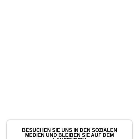
BESUCHEN SIE UNS IN DEN SOZIALEN
MEDIEN UND BLEIBEN SIE AUF DEM