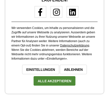
LAUFENDEN!
Wir verwenden Cookies, um Inhalte zu personalisieren und die
Zugriffe auf unsere Webseite zu analysieren. Ausserdem geben
wir Informationen zu Ihrer Nutzung unserer Webseite an unsere
Partner für Analysen weiter. Weitere Informationen (auch zu
einem Opt-out) finden Sie in unserer
Datenschutzerklärung
.
Wenn Sie die Cookies ablehnen, werden Bereiche auf der
Webseite nicht mehr ordnungsgemäss funktionieren. Weitere
Informationen dazu unter «Einstellungen».
EINSTELLUNGEN
ABLEHNEN
ALLE AKZEPTIEREN