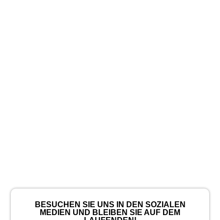
BESUCHEN SIE UNS IN DEN SOZIALEN
MEDIEN UND BLEIBEN SIE AUF DEM