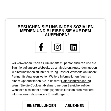
BESUCHEN SIE UNS IN DEN SOZIALEN
MEDIEN UND BLEIBEN SIE AUF DEM
LAUFENDEN!
Wir verwenden Cookies, um Inhalte zu personalisieren und die
Zugriffe auf unsere Webseite zu analysieren. Ausserdem geben
wir Informationen zu Ihrer Nutzung unserer Webseite an unsere
Partner für Analysen weiter. Weitere Informationen (auch zu
einem Opt-out) finden Sie in unserer
Datenschutzerklärung
.
Wenn Sie die Cookies ablehnen, werden Bereiche auf der
Webseite nicht mehr ordnungsgemäss funktionieren. Weitere
Informationen dazu unter «Einstellungen».
EINSTELLUNGEN
ABLEHNEN