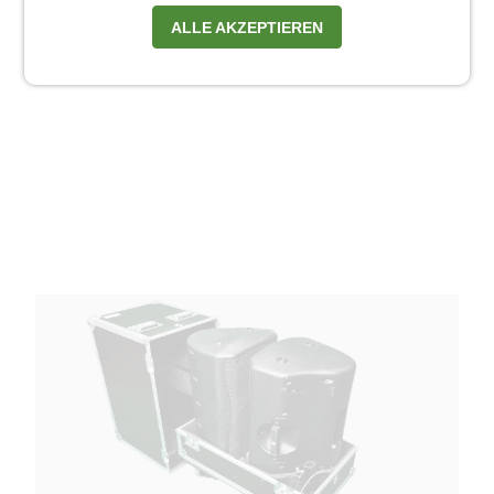
ALLE AKZEPTIEREN