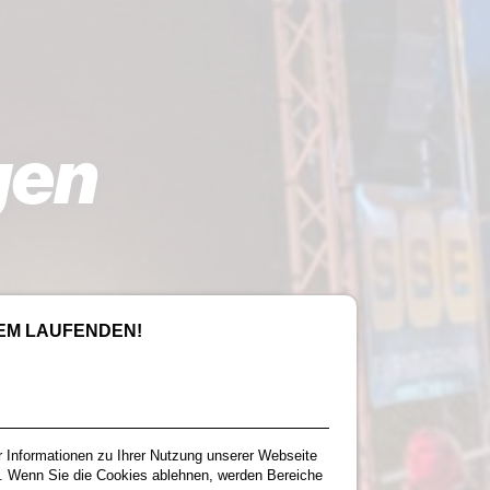
gen
DEM LAUFENDEN!
r Informationen zu Ihrer Nutzung unserer Webseite
. Wenn Sie die Cookies ablehnen, werden Bereiche