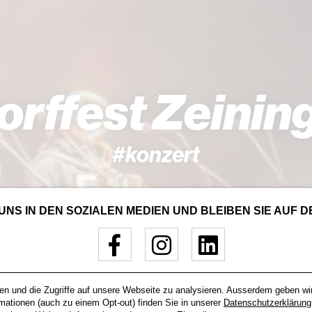
orffest Zeinin
#konzert
UNS IN DEN SOZIALEN MEDIEN UND BLEIBEN SIE AUF 
en und die Zugriffe auf unsere Webseite zu analysieren. Ausserdem geben wi
rmationen (auch zu einem Opt-out) finden Sie in unserer
Datenschutzerklärung