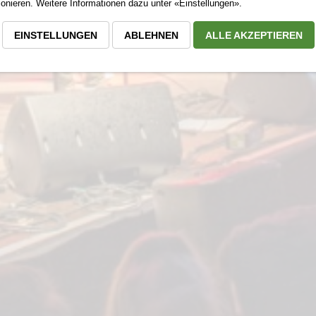
nieren. Weitere Informationen dazu unter «Einstellungen».
EINSTELLUNGEN
ABLEHNEN
ALLE AKZEPTIEREN