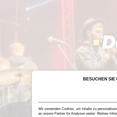
D
BESUCHEN SIE 
Wir verwenden Cookies, um Inhalte zu personalisier
an unsere Partner für Analysen weiter. Weitere Info