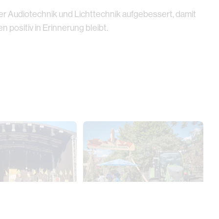
er Audiotechnik und Lichttechnik aufgebessert, damit
 positiv in Erinnerung bleibt.