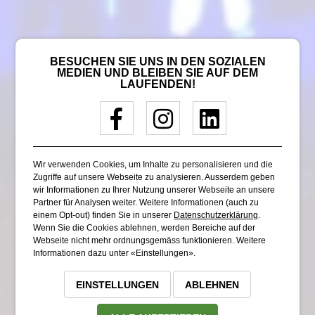
BESUCHEN SIE UNS IN DEN SOZIALEN
MEDIEN UND BLEIBEN SIE AUF DEM
LAUFENDEN!
Wir verwenden Cookies, um Inhalte zu personalisieren und die
Zugriffe auf unsere Webseite zu analysieren. Ausserdem geben
wir Informationen zu Ihrer Nutzung unserer Webseite an unsere
Partner für Analysen weiter. Weitere Informationen (auch zu
einem Opt-out) finden Sie in unserer
Datenschutzerklärung
.
Wenn Sie die Cookies ablehnen, werden Bereiche auf der
Webseite nicht mehr ordnungsgemäss funktionieren. Weitere
Informationen dazu unter «Einstellungen».
EINSTELLUNGEN
ABLEHNEN