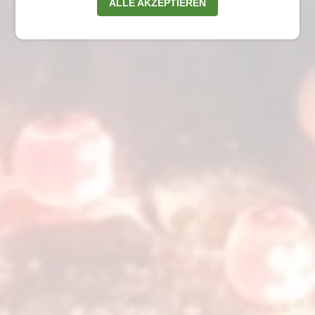
ALLE AKZEPTIEREN