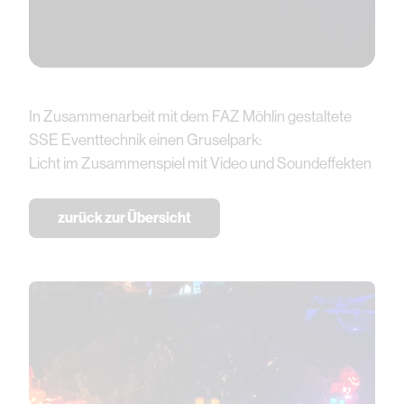
In Zusammenarbeit mit dem FAZ Möhlin gestaltete
SSE Eventtechnik einen Gruselpark:
Licht im Zusammenspiel mit Video und Soundeffekten
zurück zur Übersicht