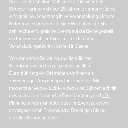
SSE Eventtechnik in Möhlin: Ihr erfahrener Full-
Service-Partner mit über 25 Jahren Erfahrung für die
erfolgreiche Umsetzung Ihrer Veranstaltung. Unsere
Referenzen
sprechen für sich: Wir haben bereits
zahlreiche erfolgreiche Events auf die Beine gestellt
und setzen auch Ihr Event mit modernster
Veranstaltungstechnik perfekt in Szene.
Von der ersten Beratung und detaillierten
Eventplanung
bis hin zur professionellen
Durchführung vor Ort stehen wir Ihnen als
zuverlässiger Ansprechpartner zur Seite. Mit
modernster Audio-, Licht-, Video- und Bühnentechnik
sowie einer umfassenden Eventberatung und
3D-
Planung
sorgen wir dafür, dass Ihr Event zu einem
unvergesslichen Erlebnis wird. Benötigen Sie nur
einzelne Komponenten?