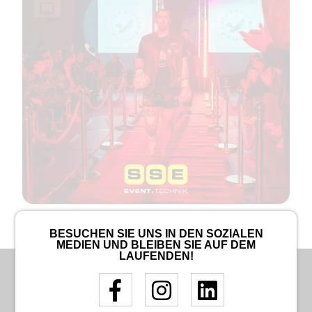
BESUCHEN SIE UNS IN DEN SOZIALEN
MEDIEN UND BLEIBEN SIE AUF DEM
LAUFENDEN!