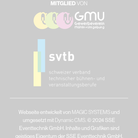
MITGLIED
VON
Webseite entwickelt von
MAGIC SYSTEMS
und
umgesetzt mit
Dynamic CMS
. © 2024 SSE
Eventtechnik GmbH. Inhalte und Grafiken sind
geistiges Eigentum der SSE Eventtechnik GmbH.